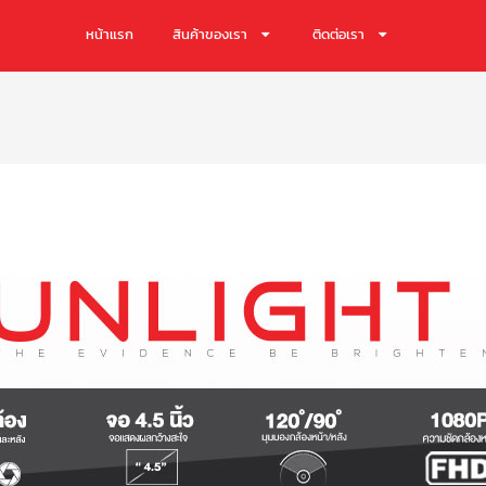
หน้าแรก
สินค้าของเรา
ติดต่อเรา