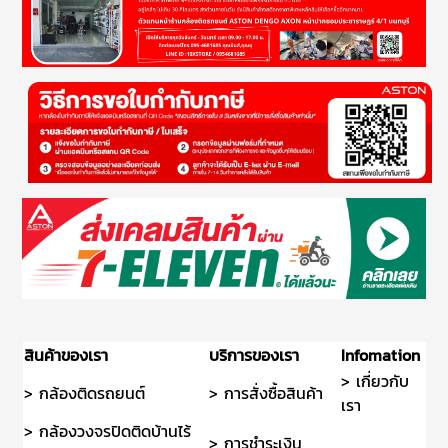
สินค้าของเรา
บริการของเรา
Infomation
> เกี่ยวกับ
> กล้องติดรถยนต์
> การสั่งซื้อสินค้า
เรา
> กล้องวงจรปิดติดบ้านไร้
> การชำระเงิน