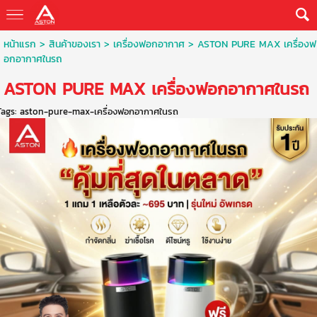
หน้าแรก
> สินค้าของเรา >
เครื่องฟอกอากาศ
>
ASTON PURE MAX เครื่องฟ
อกอากาศในรถ
ASTON PURE MAX เครื่องฟอกอากาศในรถ
Tags:
aston-pure-max-เครื่องฟอกอากาศในรถ