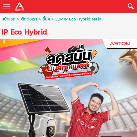
หน้าแรก
>
ติดต่อเรา
>
อื่นๆ
>
LDP IP Eco Hybrid Main
IP Eco Hybrid