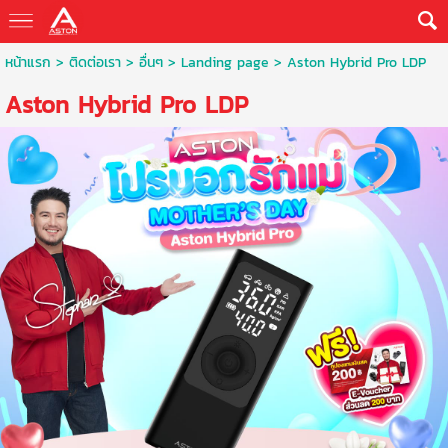
หน้าแรก
>
ติดต่อเรา
>
อื่นๆ
>
Landing page
>
Aston Hybrid Pro LDP
Aston Hybrid Pro LDP