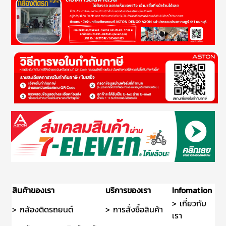
สินค้าของเรา
บริการของเรา
Infomation
> เกี่ยวกับ
> กล้องติดรถยนต์
> การสั่งซื้อสินค้า
เรา