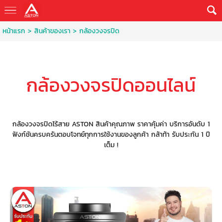
หน้าแรก
> สินค้าของเรา >
กล้องวงจรปิด
กล้องวงจรปิดออนไลน์
กล้องวงจรปิดไร้สาย ASTON สินค้าคุณภาพ ราคาคุ้มค่า บริการอันดับ 1
ฟังก์ชันครบครันตอบโจทย์ทุกการใช้งานของลูกค้า กล้าท้า รับประกัน 1 ปี
เต็ม !