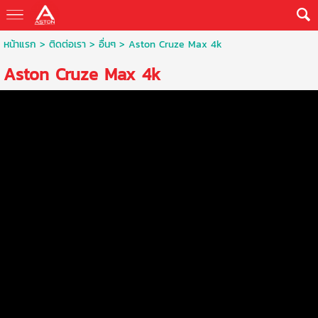
หน้าแรก
>
ติดต่อเรา
>
อื่นๆ
>
Aston Cruze Max 4k
Aston Cruze Max 4k