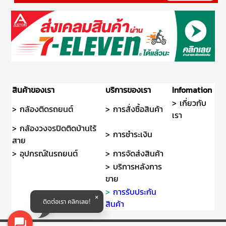
สินค้าของเรา
บริการของเรา
Infomation
> เกี่ยวกับ
> กล้องติดรถยนต์
> การสั่งซื้อสินค้า
เรา
> กล้องวงจรปิดติดบ้านไร้
> การชำระเงิน
สาย
> อุปกรณ์ในรถยนต์
> การจัดส่งสินค้า
> บริการหลังการ
ขาย
>
การรับประกัน
ติดต่อเรา คลิกเลย!
สินค้า