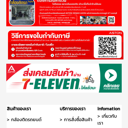
สินค้าของเรา
บริการของเรา
Infomation
> เกี่ยวกับ
> กล้องติดรถยนต์
> การสั่งซื้อสินค้า
เรา