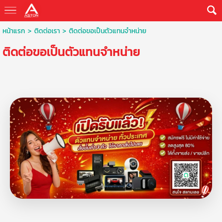
หน้าแรก
>
ติดต่อเรา
>
ติดต่อขอเป็นตัวแทนจำหน่าย
ติดต่อขอเป็นตัวแทนจำหน่าย